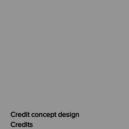
Credit concept design
Credits